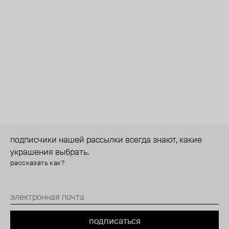
подписчики нашей рассылки всегда знают, какие
украшения выбрать.
рассказать как?
подписаться