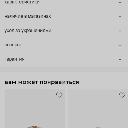
характеристики
наличие в магазинах
уход за украшениями
возврат
гарантия
вам может понравиться