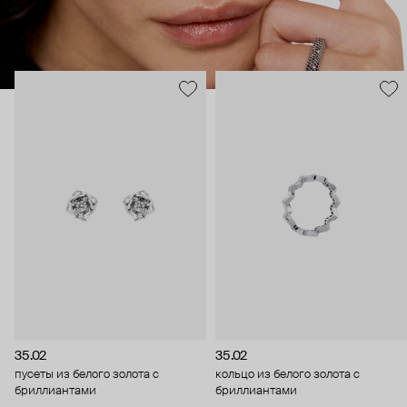
35.02
35.02
пусеты из белого золота с
кольцо из белого золота с
бриллиантами
бриллиантами