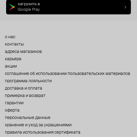
загрузить в
Google Play
о нас
контакты
адреса магазинов
карьера
акции
cоглашение об использовании пользовательских материалов
программа лояльности
доставка и оплата
примерка и возврат
гарантии
оферта
персональные данные
хранение и уход за украшениями
правила использования сертификата