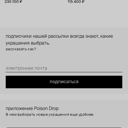
235 100 ₽
115 400 ₽
подписчики нашей рассылки всегда знают, какие
украшения выбрать.
рассказать как?
подписаться
приложение Poison Drop
В нем выбирать новые украшения еще удобнее.