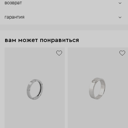
возврат
гарантия
вам может понравиться