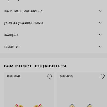
наличие в магазинах
уход за украшениями
возврат
гарантия
вам может понравиться
exclusive
exclusive