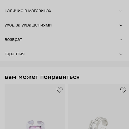
наличие в магазинах
уход за украшениями
возврат
гарантия
вам может понравиться