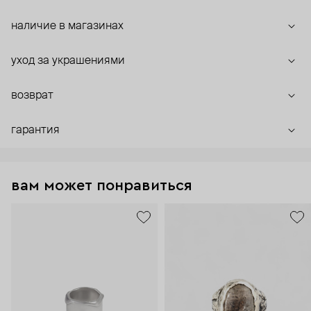
наличие в магазинах
уход за украшениями
возврат
гарантия
вам может понравиться