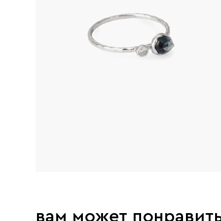
вам может понравит