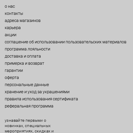
о нас
контакты
адреса магазинов
карьера
акции
cоглашение об использовании пользовательских материалов
программа лояльности
доставка и оплата
примерка и возврат
гарантии
оферта
персональные данные
хранение и уход за украшениями
правила использования сертификата
реферальная программа
узнавайте первыми о
новинках, специальных
мероприятиях, скидках и