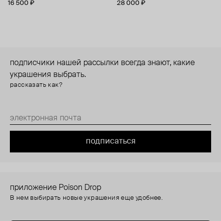
16 500 ₽
28 000 ₽
подписчики нашей рассылки всегда знают, какие
украшения выбрать.
рассказать как?
подписаться
приложение Poison Drop
В нем выбирать новые украшения еще удобнее.