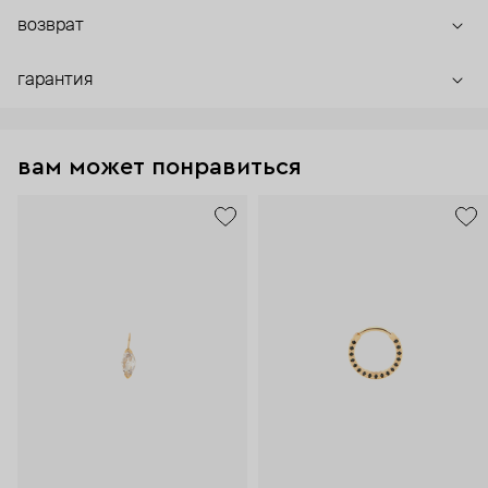
возврат
гарантия
вам может понравиться