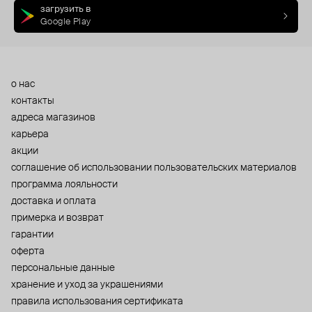
загрузить в
Google Play
о нас
контакты
адреса магазинов
карьера
акции
cоглашение об использовании пользовательских материалов
программа лояльности
доставка и оплата
примерка и возврат
гарантии
оферта
персональные данные
хранение и уход за украшениями
правила использования сертификата