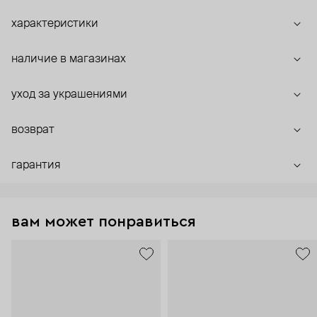
характеристики
наличие в магазинах
уход за украшениями
возврат
гарантия
вам может понравиться