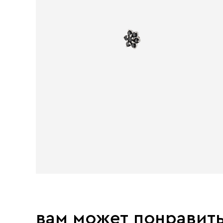
вам может понравит