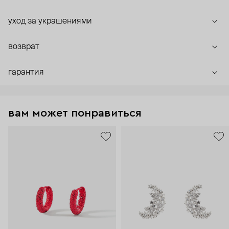
уход за украшениями
возврат
гарантия
вам может понравиться