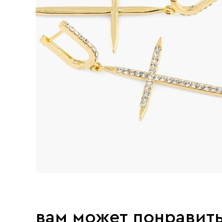
вам может понравит