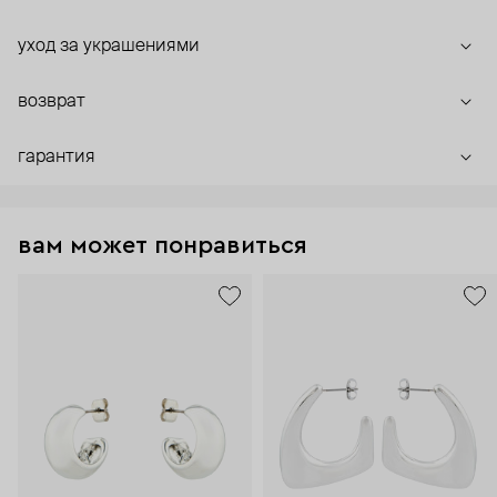
уход за украшениями
возврат
гарантия
вам может понравиться