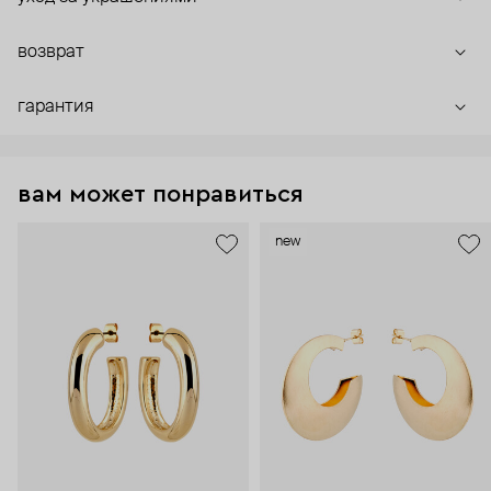
возврат
гарантия
вам может понравиться
new