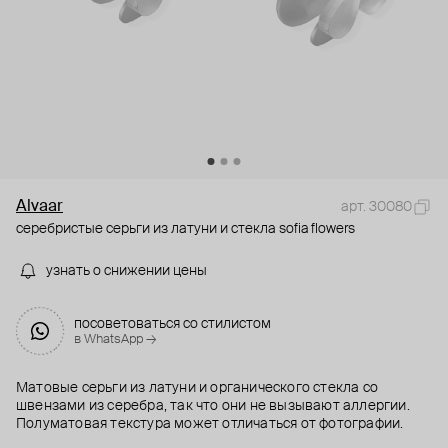
Alvaar
арт. 30080
серебристые серьги из латуни и стекла sofia flowers
узнать о снижении цены
посоветоваться со стилистом
в WhatsApp →
Матовые серьги из латуни и органического стекла со
швензами из серебра, так что они не вызывают аллергии.
Полуматовая текстура может отличаться от фотографии.