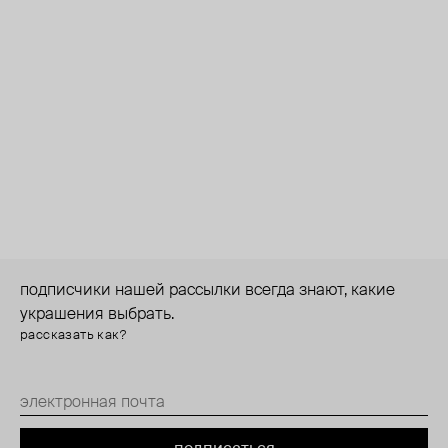
подписчики нашей рассылки всегда знают, какие
украшения выбрать.
рассказать как?