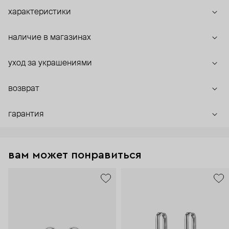
характеристики
наличие в магазинах
уход за украшениями
возврат
гарантия
вам может понравиться