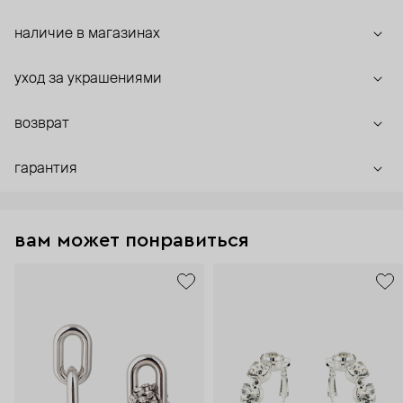
наличие в магазинах
уход за украшениями
возврат
гарантия
вам может понравиться