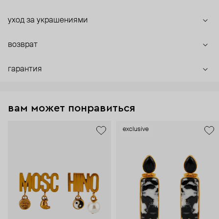
уход за украшениями
возврат
гарантия
вам может понравиться
exclusive