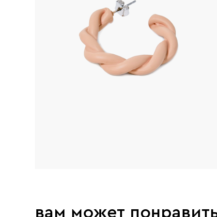
вам может понравит