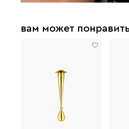
вам может понравит