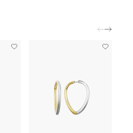
exclusive