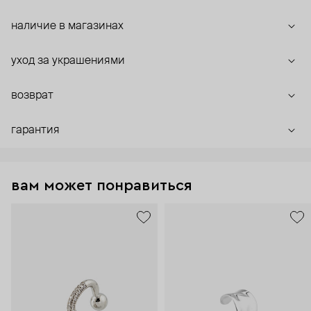
наличие в магазинах
уход за украшениями
возврат
гарантия
вам может понравиться