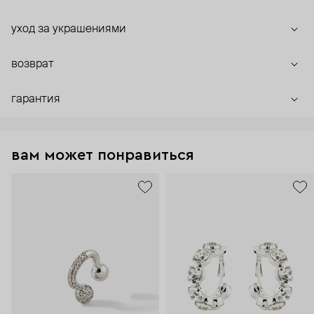
уход за украшениями
возврат
гарантия
вам может понравиться