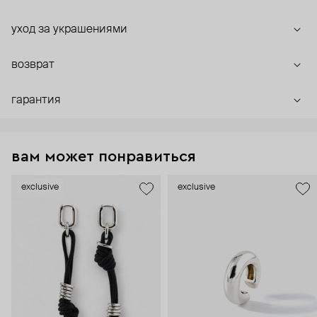
уход за украшениями
возврат
гарантия
вам может понравиться
exclusive
exclusive