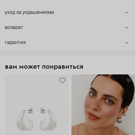
уход за украшениями
возврат
гарантия
вам может понравиться