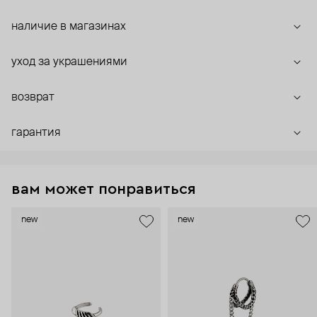
наличие в магазинах
уход за украшениями
возврат
гарантия
вам может понравиться
new
new