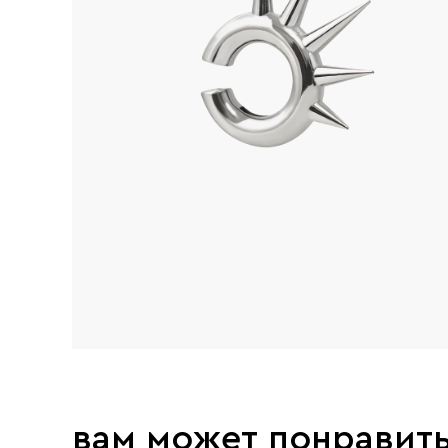
вам может понравит