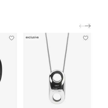
exclusive