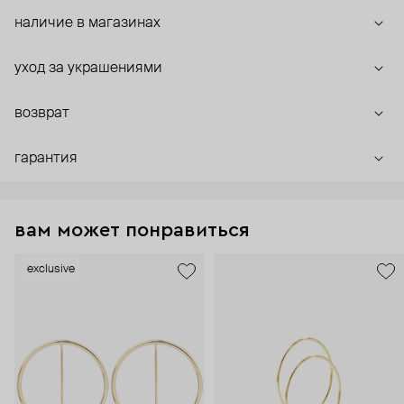
наличие в магазинах
уход за украшениями
возврат
гарантия
вам может понравиться
exclusive