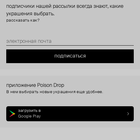
подписчики нашей рассылки всегда знают, какие
украшения выбрать.
рассказать как?
подписаться
приложение Poison Drop
В нем выбирать новые украшения еще удобнее.
загрузить в
Google Play