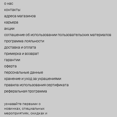
о нас
контакты
адреса магазинов
карьера
акции
cоглашение об использовании пользовательских материалов
программа лояльности
доставка и оплата
примерка и возврат
гарантии
оферта
персональные данные
хранение и уход за украшениями
правила использования сертификата
реферальная программа
узнавайте первыми о
новинках, специальных
мероприятиях, скидках и