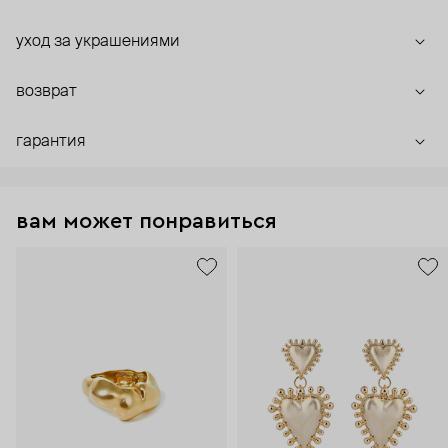
уход за украшениями
возврат
гарантия
вам может понравиться