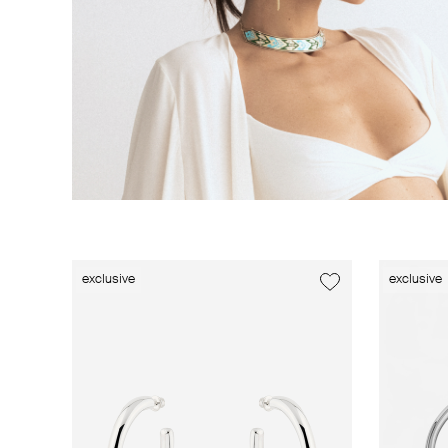
exclusive
exclusive
exclusive
exclusive