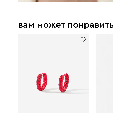
вам может понравит