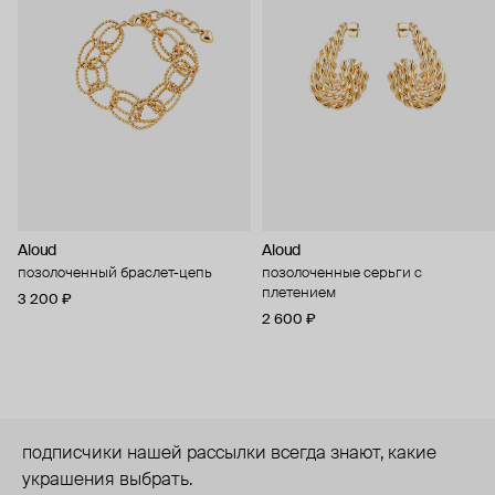
Aloud
Aloud
позолоченный браслет-цепь
позолоченные серьги с
плетением
3 200 ₽
2 600 ₽
подписчики нашей рассылки всегда знают, какие
украшения выбрать.