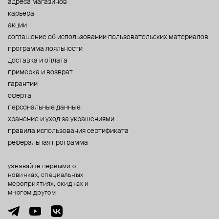
адреса магазинов
карьера
акции
cоглашение об использовании пользовательских материалов
программа лояльности
доставка и оплата
примерка и возврат
гарантии
оферта
персональные данные
хранение и уход за украшениями
правила использования сертификата
реферальная программа
узнавайте первыми о
новинках, специальных
мероприятиях, скидках и
многом другом