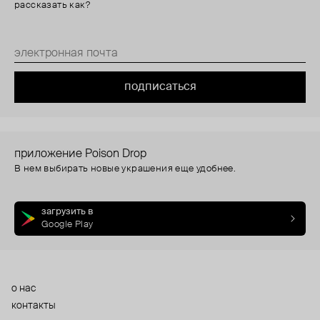
рассказать как?
подписаться
приложение Poison Drop
В нем выбирать новые украшения еще удобнее.
загрузить в
Google Play
о нас
контакты