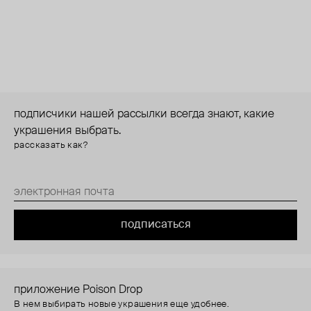
подписчики нашей рассылки всегда знают, какие
украшения выбрать.
рассказать как?
подписаться
приложение Poison Drop
В нем выбирать новые украшения еще удобнее.