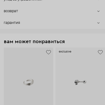
возврат
гарантия
вам может понравиться
exclusive