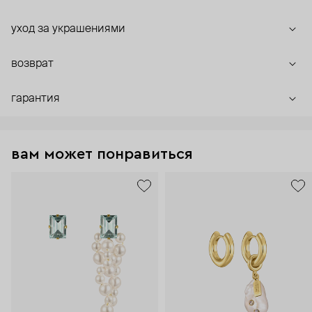
уход за украшениями
возврат
гарантия
вам может понравиться