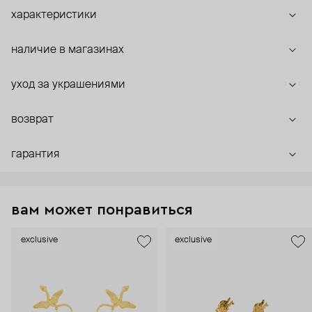
характеристики
наличие в магазинах
уход за украшениями
возврат
гарантия
вам может понравиться
exclusive
exclusive