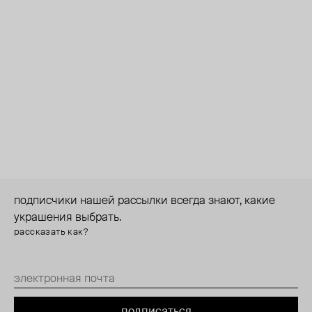
подписчики нашей рассылки всегда знают, какие
украшения выбрать.
рассказать как?
подписаться