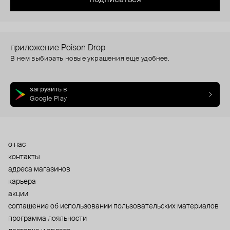
приложение Poison Drop
В нем выбирать новые украшения еще удобнее.
загрузить в
Google Play
о нас
контакты
адреса магазинов
карьера
акции
cоглашение об использовании пользовательских материалов
программа лояльности