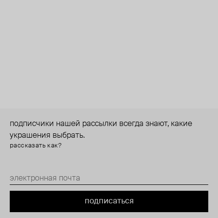
подписчики нашей рассылки всегда знают, какие
украшения выбрать.
рассказать как?
подписаться