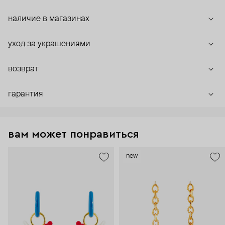
наличие в магазинах
уход за украшениями
возврат
гарантия
вам может понравиться
new