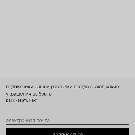
подписчики нашей рассылки всегда знают, какие
украшения выбрать.
рассказать как?
подписаться