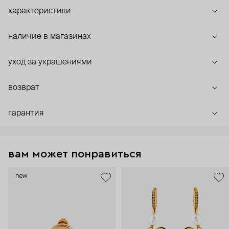
характеристики
наличие в магазинах
уход за украшениями
возврат
гарантия
вам может понравиться
new