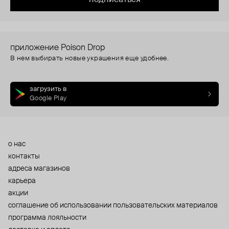
приложение Poison Drop
В нем выбирать новые украшения еще удобнее.
загрузить в
Google Play
о нас
контакты
адреса магазинов
карьера
акции
cоглашение об использовании пользовательских материалов
программа лояльности