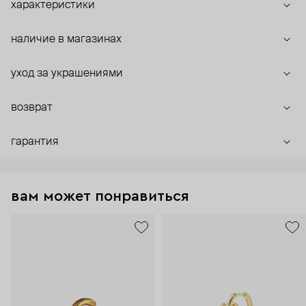
характеристики
наличие в магазинах
уход за украшениями
возврат
гарантия
вам может понравиться