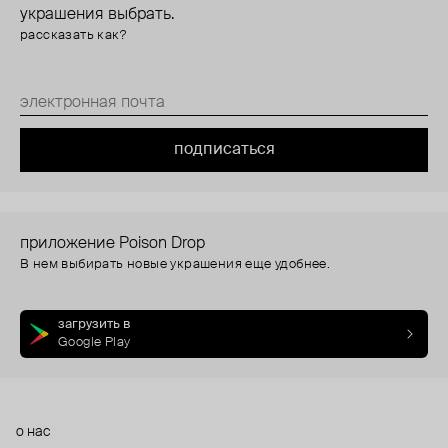
украшения выбрать.
рассказать как?
подписаться
приложение Poison Drop
В нем выбирать новые украшения еще удобнее.
загрузить в
Google Play
о нас