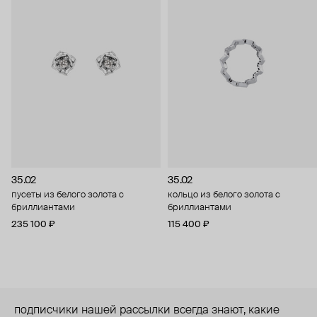
35.02
35.02
пусеты из белого золота с
кольцо из белого золота с
бриллиантами
бриллиантами
235 100 ₽
115 400 ₽
подписчики нашей рассылки всегда знают, какие