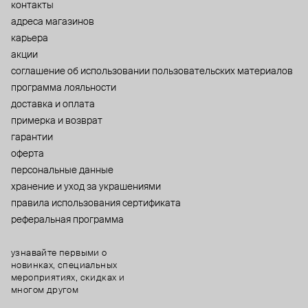
контакты
адреса магазинов
карьера
акции
cоглашение об использовании пользовательских материалов
программа лояльности
доставка и оплата
примерка и возврат
гарантии
оферта
персональные данные
хранение и уход за украшениями
правила использования сертификата
реферальная программа
узнавайте первыми о
новинках, специальных
мероприятиях, скидках и
многом другом