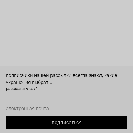
подписчики нашей рассылки всегда знают, какие
украшения выбрать.
рассказать как?
подписаться