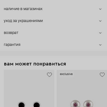
наличие в магазинах
уход за украшениями
возврат
гарантия
вам может понравиться
exclusive