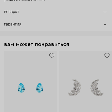
возврат
гарантия
вам может понравиться