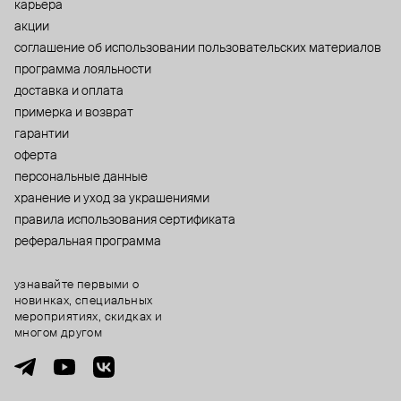
карьера
акции
cоглашение об использовании пользовательских материалов
программа лояльности
доставка и оплата
примерка и возврат
гарантии
оферта
персональные данные
хранение и уход за украшениями
правила использования сертификата
реферальная программа
узнавайте первыми о
новинках, специальных
мероприятиях, скидках и
многом другом