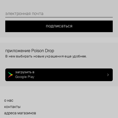
подписаться
приложение Poison Drop
В нем выбирать новые украшения еще удобнее.
загрузить в
Google Play
о нас
контакты
адреса магазинов