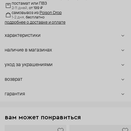
постамат или ПВЗ
2-11 дней,
от 199 ₽
самовывоз
из
Poison Drop
1-2 дня,
бесплатно
подробнее о доставке и оплате
характеристики
наличие в магазинах
уход за украшениями
возврат
гарантия
вам может понравиться