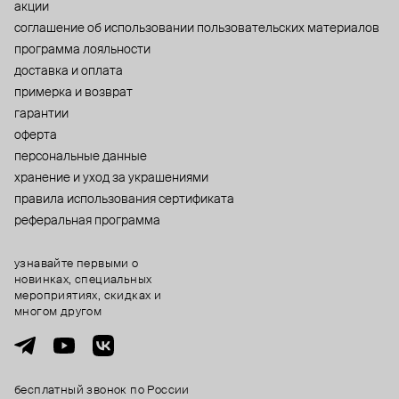
акции
cоглашение об использовании пользовательских материалов
программа лояльности
доставка и оплата
примерка и возврат
гарантии
оферта
персональные данные
хранение и уход за украшениями
правила использования сертификата
реферальная программа
узнавайте первыми о
новинках, специальных
мероприятиях, скидках и
многом другом
бесплатный звонок по России