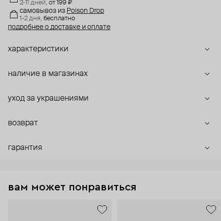
2-11 дней,
от 199 ₽
самовывоз
из
Poison Drop
1-2 дня,
бесплатно
подробнее о доставке и оплате
характеристики
наличие в магазинах
уход за украшениями
возврат
гарантия
вам может понравиться