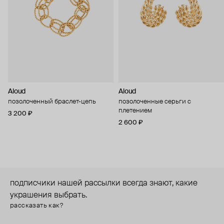
Aloud
Aloud
позолоченный браслет-цепь
позолоченные серьги с
плетением
3 200 ₽
2 600 ₽
подписчики нашей рассылки всегда знают, какие
украшения выбрать.
рассказать как?