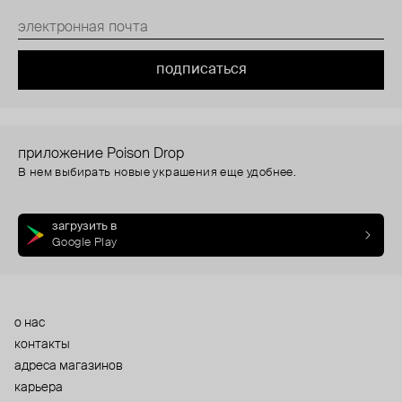
подписаться
приложение Poison Drop
В нем выбирать новые украшения еще удобнее.
загрузить в
Google Play
о нас
контакты
адреса магазинов
карьера