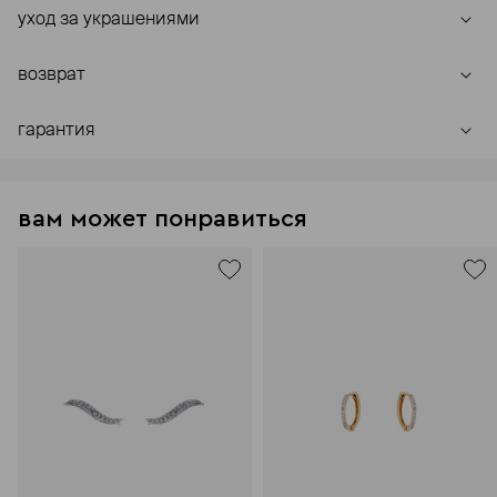
уход за украшениями
возврат
гарантия
вам может понравиться