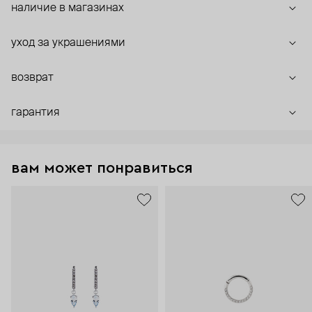
наличие в магазинах
уход за украшениями
возврат
гарантия
вам может понравиться