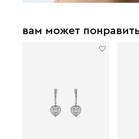
вам может понравит