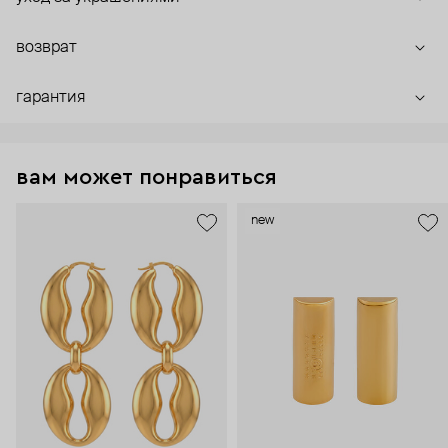
возврат
гарантия
вам может понравиться
new