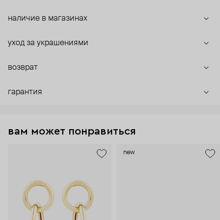
наличие в магазинах
уход за украшениями
возврат
гарантия
вам может понравиться
new