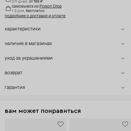
2-11 дней,
от 199 ₽
самовывоз
из
Poison Drop
1-2 дня,
бесплатно
подробнее о доставке и оплате
характеристики
наличие в магазинах
уход за украшениями
возврат
гарантия
вам может понравиться