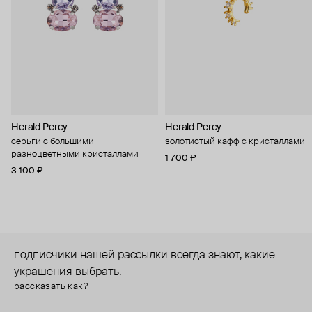
Herald Percy
Herald Percy
серьги с большими
золотистый кафф с кристаллами
разноцветными кристаллами
1 700 ₽
3 100 ₽
подписчики нашей рассылки всегда знают, какие
украшения выбрать.
рассказать как?