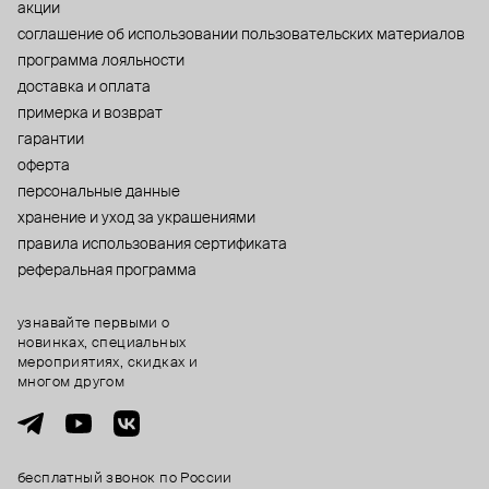
акции
cоглашение об использовании пользовательских материалов
программа лояльности
доставка и оплата
примерка и возврат
гарантии
оферта
персональные данные
хранение и уход за украшениями
правила использования сертификата
реферальная программа
узнавайте первыми о
новинках, специальных
мероприятиях, скидках и
многом другом
бесплатный звонок по России