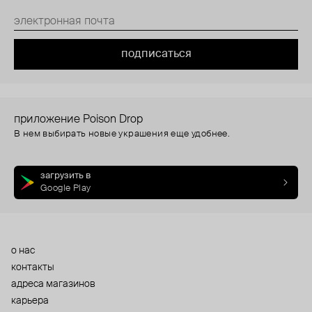
подписаться
приложение Poison Drop
В нем выбирать новые украшения еще удобнее.
загрузить в
Google Play
о нас
контакты
адреса магазинов
карьера