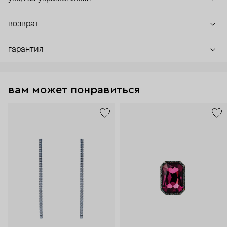
возврат
гарантия
вам может понравиться