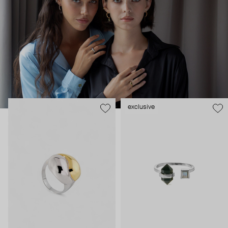
волне или же обращение к своей внутренней силе и
энергии.
exclusive