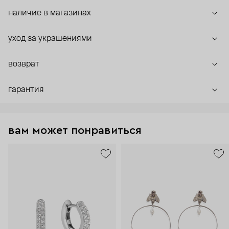
наличие в магазинах
уход за украшениями
возврат
гарантия
вам может понравиться